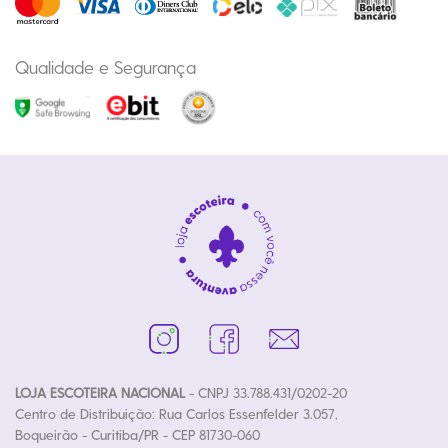
Qualidade e Segurança
LOJA ESCOTEIRA NACIONAL
- CNPJ 33.788.431/0202-20
Centro de Distribuição: Rua Carlos Essenfelder 3.057,
Boqueirão - Curitiba/PR - CEP 81730-060