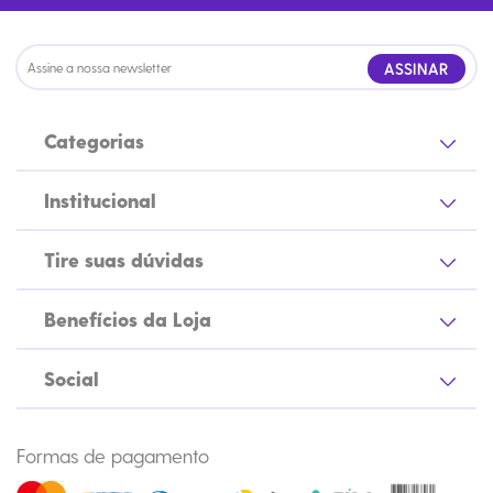
ASSINAR
Categorias
Institucional
Tire suas dúvidas
Benefícios da Loja
Social
Formas de pagamento