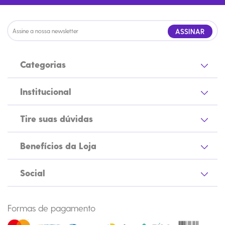
ASSINAR
Categorias
Institucional
Tire suas dúvidas
Benefícios da Loja
Social
Formas de pagamento