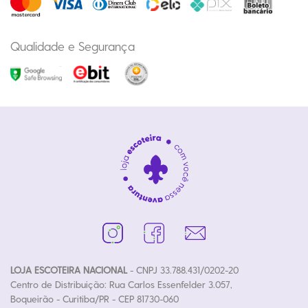
Qualidade e Segurança
LOJA ESCOTEIRA NACIONAL
- CNPJ 33.788.431/0202-20
Centro de Distribuição: Rua Carlos Essenfelder 3.057,
Boqueirão - Curitiba/PR - CEP 81730-060