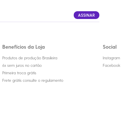
ASSINAR
Benefícios da Loja
Social
Produtos de produção Brasileira
Instagram
6x sem juros no cartão
Facebook
Primeira troca grátis
Frete grátis consulte o regulamento