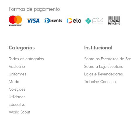
Formas de pagamento
Categorias
Institucional
Todas as categorias
Sobre os Escoteiros do Bras
Vestuário
Sobre a Loja Escoteira
Uniformes
Lojas e Revendedores
Moda
Trabalhe Conosco
Coleções
Utilidades
Educativo
World Scout