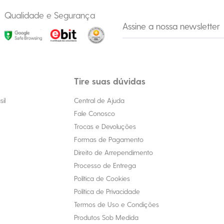
Qualidade e Segurança
Tire suas dúvidas
il
Central de Ajuda
Fale Conosco
Trocas e Devoluções
Formas de Pagamento
Direito de Arrependimento
Processo de Entrega
Política de Cookies
Política de Privacidade
Termos de Uso e Condições
Produtos Sob Medida