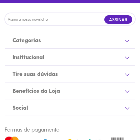
ASSINAR
Categorias
Institucional
Tire suas dúvidas
Benefícios da Loja
Social
Formas de pagamento