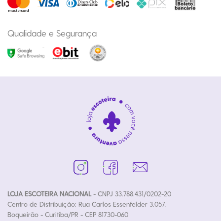
Qualidade e Segurança
LOJA ESCOTEIRA NACIONAL
- CNPJ 33.788.431/0202-20
Centro de Distribuição: Rua Carlos Essenfelder 3.057,
Boqueirão - Curitiba/PR - CEP 81730-060