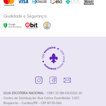
Qualidade e Segurança
LOJA ESCOTEIRA NACIONAL
- CNPJ 33.788.431/0202-20
Centro de Distribuição: Rua Carlos Essenfelder 3.057,
Boqueirão - Curitiba/PR - CEP 81730-060