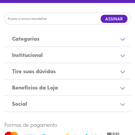
ASSINAR
Categorias
Institucional
Tire suas dúvidas
Benefícios da Loja
Social
Formas de pagamento