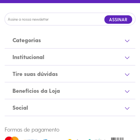
ASSINAR
Categorias
Institucional
Tire suas dúvidas
Benefícios da Loja
Social
Formas de pagamento