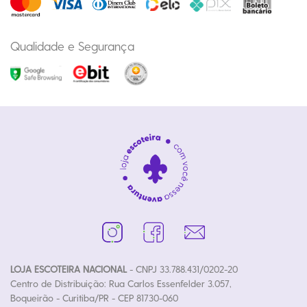
Qualidade e Segurança
LOJA ESCOTEIRA NACIONAL
- CNPJ 33.788.431/0202-20
Centro de Distribuição: Rua Carlos Essenfelder 3.057,
Boqueirão - Curitiba/PR - CEP 81730-060