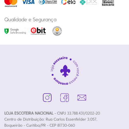
Qualidade e Segurança
LOJA ESCOTEIRA NACIONAL
- CNPJ 33.788.431/0202-20
Centro de Distribuição: Rua Carlos Essenfelder 3.057,
Boqueirão - Curitiba/PR - CEP 81730-060