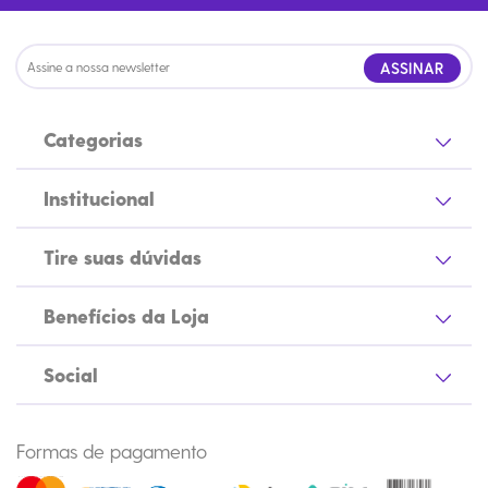
ASSINAR
Categorias
Institucional
Tire suas dúvidas
Benefícios da Loja
Social
Formas de pagamento