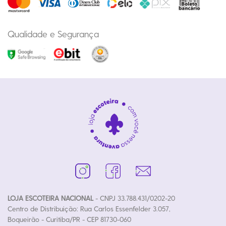
Qualidade e Segurança
LOJA ESCOTEIRA NACIONAL
- CNPJ 33.788.431/0202-20
Centro de Distribuição: Rua Carlos Essenfelder 3.057,
Boqueirão - Curitiba/PR - CEP 81730-060