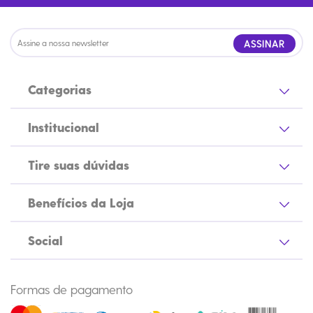
ASSINAR
Categorias
Institucional
Tire suas dúvidas
Benefícios da Loja
Social
Formas de pagamento