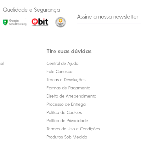
Qualidade e Segurança
Tire suas dúvidas
il
Central de Ajuda
Fale Conosco
Trocas e Devoluções
Formas de Pagamento
Direito de Arrependimento
Processo de Entrega
Política de Cookies
Política de Privacidade
Termos de Uso e Condições
Produtos Sob Medida