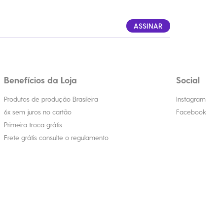
ASSINAR
Benefícios da Loja
Social
Produtos de produção Brasileira
Instagram
6x sem juros no cartão
Facebook
Primeira troca grátis
Frete grátis consulte o regulamento