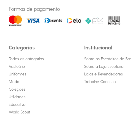
Formas de pagamento
Categorias
Institucional
Todas as categorias
Sobre os Escoteiros do Bras
Vestuário
Sobre a Loja Escoteira
Uniformes
Lojas e Revendedores
Moda
Trabalhe Conosco
Coleções
Utilidades
Educativo
World Scout