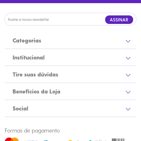
ASSINAR
Categorias
Institucional
Tire suas dúvidas
Benefícios da Loja
Social
Formas de pagamento