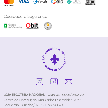
Qualidade e Segurança
LOJA ESCOTEIRA NACIONAL
- CNPJ 33.788.431/0202-20
Centro de Distribuição: Rua Carlos Essenfelder 3.057,
Boqueirão - Curitiba/PR - CEP 81730-060