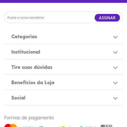
ASSINAR
Categorias
Institucional
Tire suas dúvidas
Benefícios da Loja
Social
Formas de pagamento