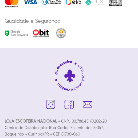
Qualidade e Segurança
LOJA ESCOTEIRA NACIONAL
- CNPJ 33.788.431/0202-20
Centro de Distribuição: Rua Carlos Essenfelder 3.057,
Boqueirão - Curitiba/PR - CEP 81730-060