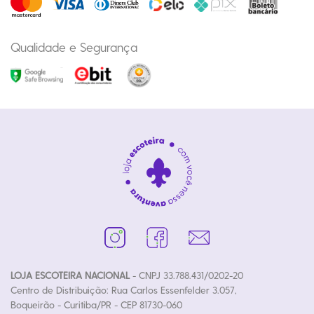
Qualidade e Segurança
LOJA ESCOTEIRA NACIONAL
- CNPJ 33.788.431/0202-20
Centro de Distribuição: Rua Carlos Essenfelder 3.057,
Boqueirão - Curitiba/PR - CEP 81730-060