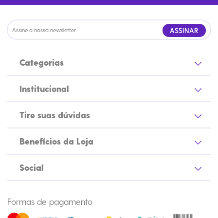
ASSINAR
Categorias
Institucional
Tire suas dúvidas
Benefícios da Loja
Social
Formas de pagamento