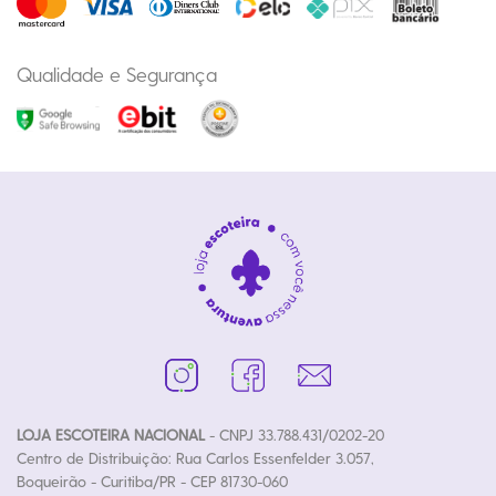
Qualidade e Segurança
LOJA ESCOTEIRA NACIONAL
- CNPJ 33.788.431/0202-20
Centro de Distribuição: Rua Carlos Essenfelder 3.057,
Boqueirão - Curitiba/PR - CEP 81730-060