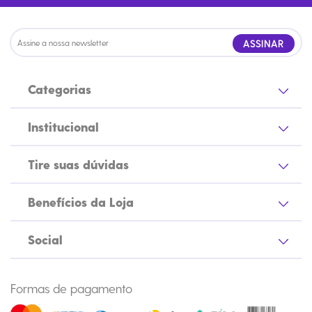
ASSINAR
Categorias
Institucional
Tire suas dúvidas
Benefícios da Loja
Social
Formas de pagamento