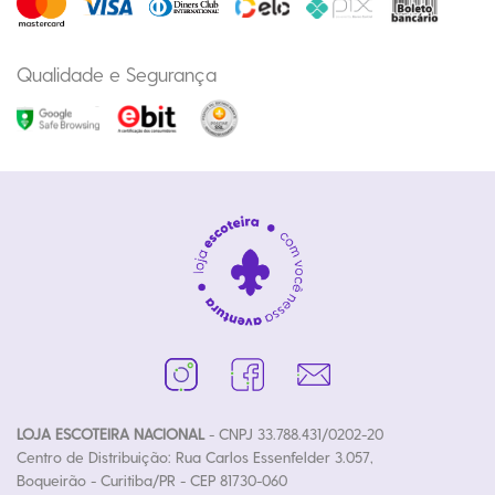
Qualidade e Segurança
LOJA ESCOTEIRA NACIONAL
- CNPJ 33.788.431/0202-20
Centro de Distribuição: Rua Carlos Essenfelder 3.057,
Boqueirão - Curitiba/PR - CEP 81730-060