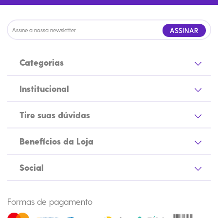
ASSINAR
Categorias
Institucional
Tire suas dúvidas
Benefícios da Loja
Social
Formas de pagamento