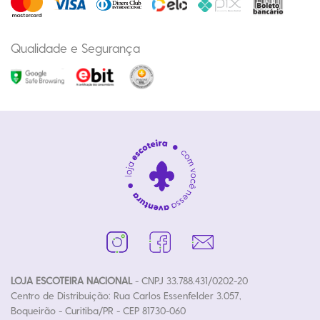
Qualidade e Segurança
LOJA ESCOTEIRA NACIONAL
- CNPJ 33.788.431/0202-20
Centro de Distribuição: Rua Carlos Essenfelder 3.057,
Boqueirão - Curitiba/PR - CEP 81730-060