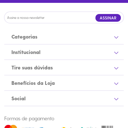
ASSINAR
Categorias
Institucional
Tire suas dúvidas
Benefícios da Loja
Social
Formas de pagamento