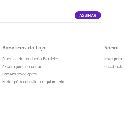
ASSINAR
Benefícios da Loja
Social
Produtos de produção Brasileira
Instagram
6x sem juros no cartão
Facebook
Primeira troca grátis
Frete grátis consulte o regulamento