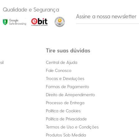
Qualidade e Segurança
Tire suas dúvidas
il
Central de Ajuda
Fale Conosco
Trocas e Devoluções
Formas de Pagamento
Direito de Arrependimento
Processo de Entrega
Política de Cookies
Política de Privacidade
Termos de Uso e Condições
Produtos Sob Medida