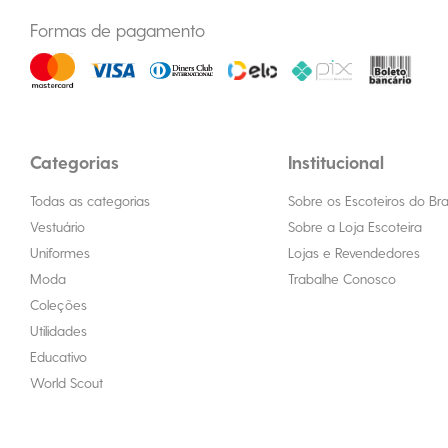
Formas de pagamento
Categorias
Institucional
Todas as categorias
Sobre os Escoteiros do Bras
Vestuário
Sobre a Loja Escoteira
Uniformes
Lojas e Revendedores
Moda
Trabalhe Conosco
Coleções
Utilidades
Educativo
World Scout