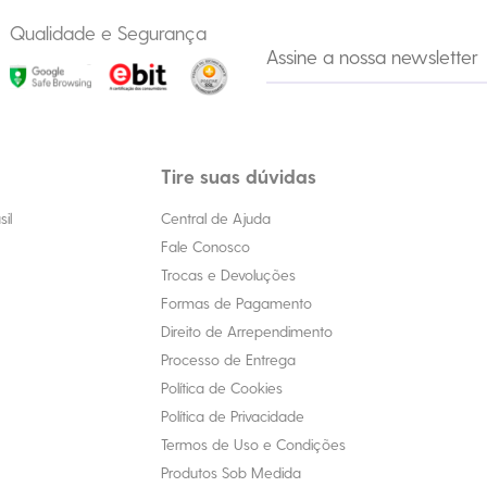
Qualidade e Segurança
Tire suas dúvidas
il
Central de Ajuda
Fale Conosco
Trocas e Devoluções
Formas de Pagamento
Direito de Arrependimento
Processo de Entrega
Política de Cookies
Política de Privacidade
Termos de Uso e Condições
Produtos Sob Medida