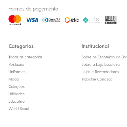
Formas de pagamento
Categorias
Institucional
Todas as categorias
Sobre os Escoteiros do Bras
Vestuário
Sobre a Loja Escoteira
Uniformes
Lojas e Revendedores
Moda
Trabalhe Conosco
Coleções
Utilidades
Educativo
World Scout