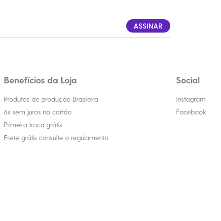
ASSINAR
Benefícios da Loja
Social
Produtos de produção Brasileira
Instagram
6x sem juros no cartão
Facebook
Primeira troca grátis
Frete grátis consulte o regulamento