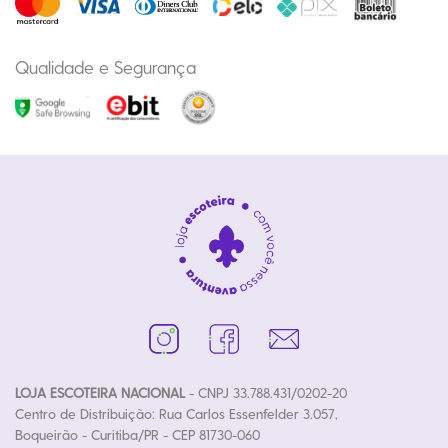
Qualidade e Segurança
LOJA ESCOTEIRA NACIONAL
- CNPJ 33.788.431/0202-20
Centro de Distribuição: Rua Carlos Essenfelder 3.057,
Boqueirão - Curitiba/PR - CEP 81730-060