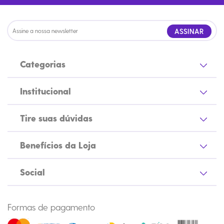
ASSINAR
Categorias
Institucional
Tire suas dúvidas
Benefícios da Loja
Social
Formas de pagamento