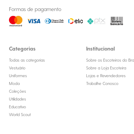
Formas de pagamento
Categorias
Institucional
Todas as categorias
Sobre os Escoteiros do Bras
Vestuário
Sobre a Loja Escoteira
Uniformes
Lojas e Revendedores
Moda
Trabalhe Conosco
Coleções
Utilidades
Educativo
World Scout