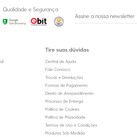
Qualidade e Segurança
Tire suas dúvidas
il
Central de Ajuda
Fale Conosco
Trocas e Devoluções
Formas de Pagamento
Direito de Arrependimento
Processo de Entrega
Política de Cookies
Política de Privacidade
Termos de Uso e Condições
Produtos Sob Medida