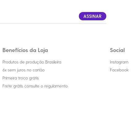
ASSINAR
Benefícios da Loja
Social
Produtos de produção Brasileira
Instagram
6x sem juros no cartão
Facebook
Primeira troca grátis
Frete grátis consulte o regulamento