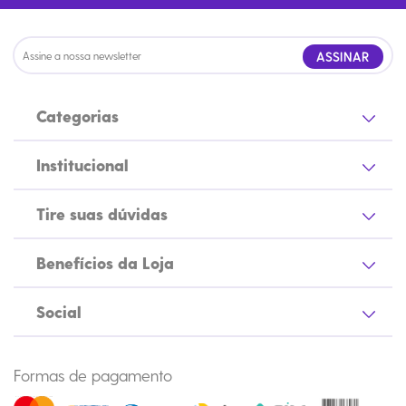
ASSINAR
Categorias
Institucional
Tire suas dúvidas
Benefícios da Loja
Social
Formas de pagamento