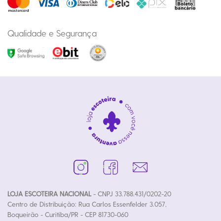
Qualidade e Segurança
LOJA ESCOTEIRA NACIONAL
- CNPJ 33.788.431/0202-20
Centro de Distribuição: Rua Carlos Essenfelder 3.057,
Boqueirão - Curitiba/PR - CEP 81730-060