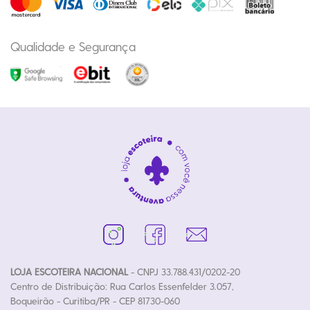
Qualidade e Segurança
LOJA ESCOTEIRA NACIONAL
- CNPJ 33.788.431/0202-20
Centro de Distribuição: Rua Carlos Essenfelder 3.057,
Boqueirão - Curitiba/PR - CEP 81730-060