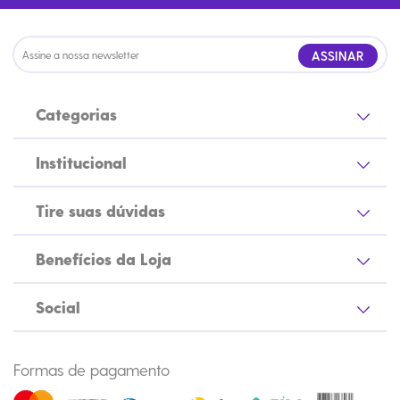
ASSINAR
Categorias
Institucional
Tire suas dúvidas
Benefícios da Loja
Social
Formas de pagamento