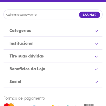
ASSINAR
Categorias
Institucional
Tire suas dúvidas
Benefícios da Loja
Social
Formas de pagamento