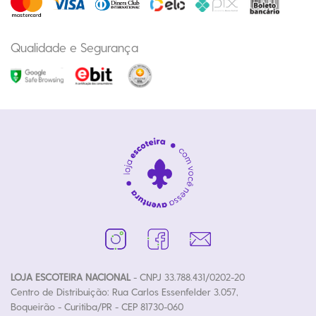
Qualidade e Segurança
LOJA ESCOTEIRA NACIONAL
- CNPJ 33.788.431/0202-20
Centro de Distribuição: Rua Carlos Essenfelder 3.057,
Boqueirão - Curitiba/PR - CEP 81730-060