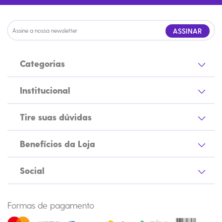
ASSINAR
Categorias
Institucional
Tire suas dúvidas
Benefícios da Loja
Social
Formas de pagamento