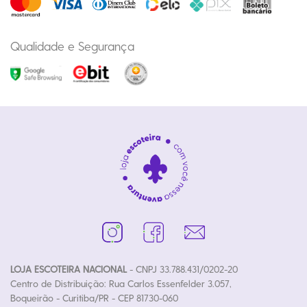
Qualidade e Segurança
LOJA ESCOTEIRA NACIONAL
- CNPJ 33.788.431/0202-20
Centro de Distribuição: Rua Carlos Essenfelder 3.057,
Boqueirão - Curitiba/PR - CEP 81730-060