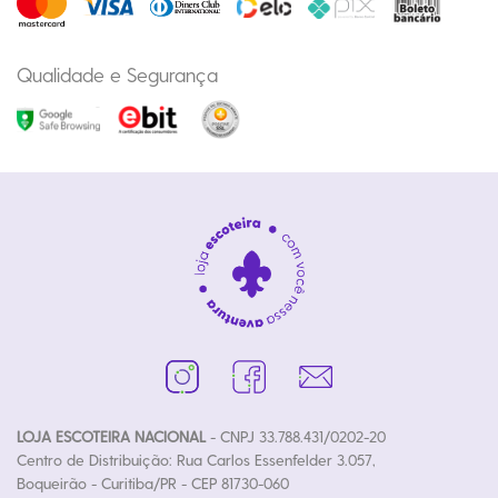
Qualidade e Segurança
LOJA ESCOTEIRA NACIONAL
- CNPJ 33.788.431/0202-20
Centro de Distribuição: Rua Carlos Essenfelder 3.057,
Boqueirão - Curitiba/PR - CEP 81730-060