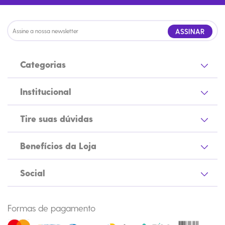
ASSINAR
Categorias
Institucional
Tire suas dúvidas
Benefícios da Loja
Social
Formas de pagamento