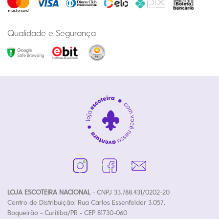
Qualidade e Segurança
LOJA ESCOTEIRA NACIONAL
- CNPJ 33.788.431/0202-20
Centro de Distribuição: Rua Carlos Essenfelder 3.057,
Boqueirão - Curitiba/PR - CEP 81730-060