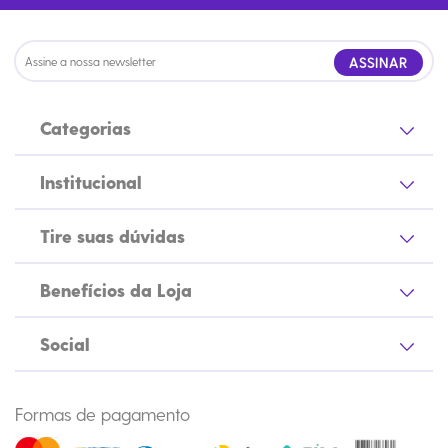
ASSINAR
Categorias
Institucional
Tire suas dúvidas
Benefícios da Loja
Social
Formas de pagamento