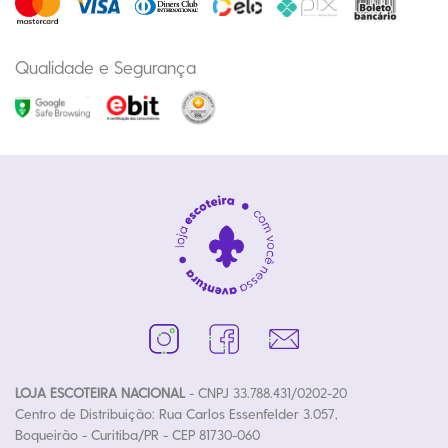
Qualidade e Segurança
LOJA ESCOTEIRA NACIONAL
- CNPJ 33.788.431/0202-20
Centro de Distribuição: Rua Carlos Essenfelder 3.057,
Boqueirão - Curitiba/PR - CEP 81730-060