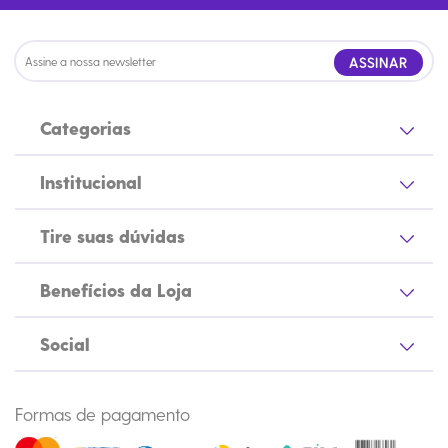
ASSINAR
Categorias
Institucional
Tire suas dúvidas
Benefícios da Loja
Social
Formas de pagamento