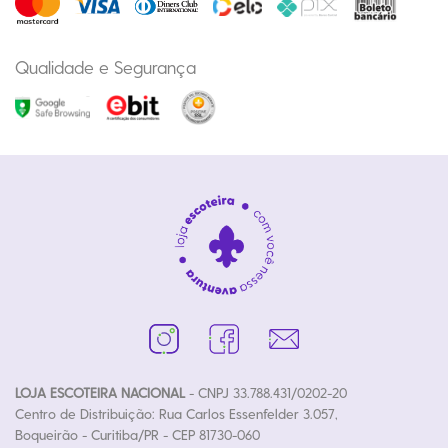
Qualidade e Segurança
LOJA ESCOTEIRA NACIONAL
- CNPJ 33.788.431/0202-20
Centro de Distribuição: Rua Carlos Essenfelder 3.057,
Boqueirão - Curitiba/PR - CEP 81730-060