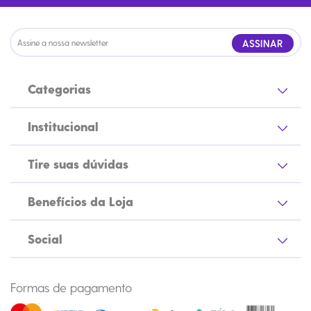
ASSINAR
Categorias
Institucional
Tire suas dúvidas
Benefícios da Loja
Social
Formas de pagamento