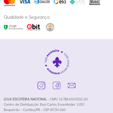
Qualidade e Segurança
LOJA ESCOTEIRA NACIONAL
- CNPJ 33.788.431/0202-20
Centro de Distribuição: Rua Carlos Essenfelder 3.057,
Boqueirão - Curitiba/PR - CEP 81730-060