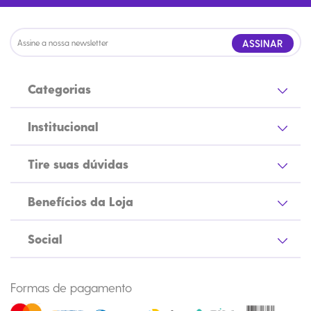
ASSINAR
Categorias
Institucional
Tire suas dúvidas
Benefícios da Loja
Social
Formas de pagamento