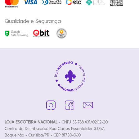
Qualidade e Segurança
LOJA ESCOTEIRA NACIONAL
- CNPJ 33.788.431/0202-20
Centro de Distribuição: Rua Carlos Essenfelder 3.057,
Boqueirão - Curitiba/PR - CEP 81730-060