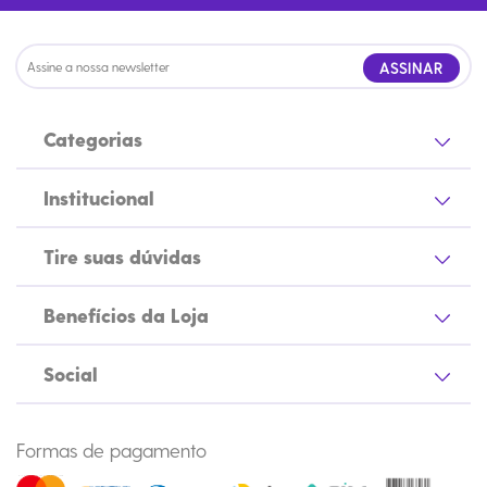
ASSINAR
Categorias
Institucional
Tire suas dúvidas
Benefícios da Loja
Social
Formas de pagamento