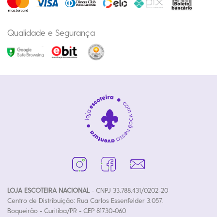
Qualidade e Segurança
LOJA ESCOTEIRA NACIONAL
- CNPJ 33.788.431/0202-20
Centro de Distribuição: Rua Carlos Essenfelder 3.057,
Boqueirão - Curitiba/PR - CEP 81730-060