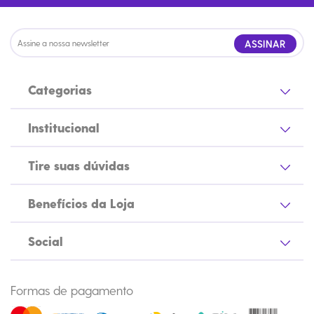
ASSINAR
Categorias
Institucional
Tire suas dúvidas
Benefícios da Loja
Social
Formas de pagamento