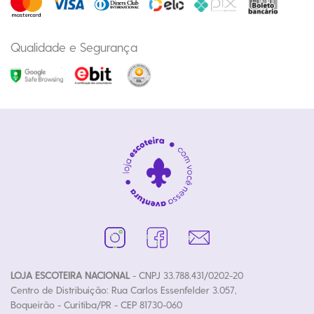
Qualidade e Segurança
LOJA ESCOTEIRA NACIONAL
- CNPJ 33.788.431/0202-20
Centro de Distribuição: Rua Carlos Essenfelder 3.057,
Boqueirão - Curitiba/PR - CEP 81730-060