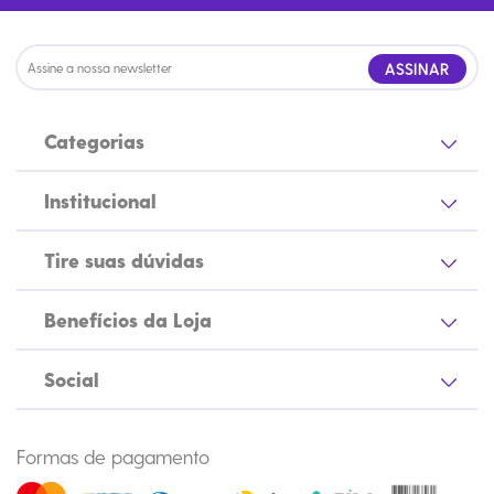
ASSINAR
Categorias
Institucional
Tire suas dúvidas
Benefícios da Loja
Social
Formas de pagamento