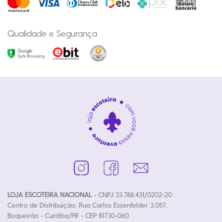
Qualidade e Segurança
LOJA ESCOTEIRA NACIONAL
- CNPJ 33.788.431/0202-20
Centro de Distribuição: Rua Carlos Essenfelder 3.057,
Boqueirão - Curitiba/PR - CEP 81730-060