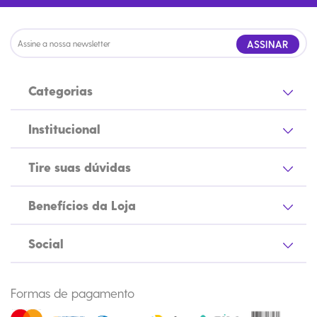
ASSINAR
Categorias
Institucional
Tire suas dúvidas
Benefícios da Loja
Social
Formas de pagamento