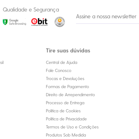
Qualidade e Segurança
Tire suas dúvidas
il
Central de Ajuda
Fale Conosco
Trocas e Devoluções
Formas de Pagamento
Direito de Arrependimento
Processo de Entrega
Política de Cookies
Política de Privacidade
Termos de Uso e Condições
Produtos Sob Medida