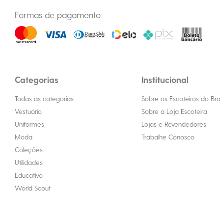
Formas de pagamento
Categorias
Institucional
Todas as categorias
Sobre os Escoteiros do Bras
Vestuário
Sobre a Loja Escoteira
Uniformes
Lojas e Revendedores
Moda
Trabalhe Conosco
Coleções
Utilidades
Educativo
World Scout