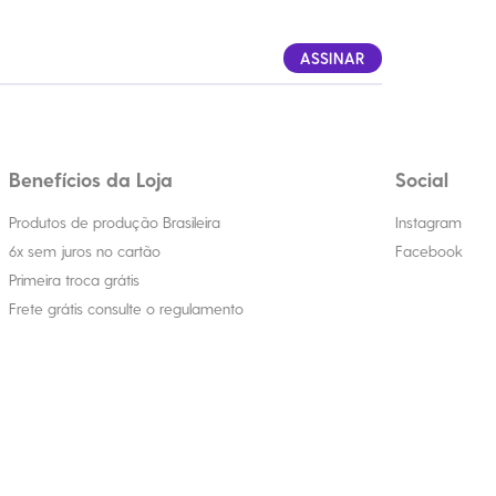
ASSINAR
Benefícios da Loja
Social
Produtos de produção Brasileira
Instagram
6x sem juros no cartão
Facebook
Primeira troca grátis
Frete grátis consulte o regulamento