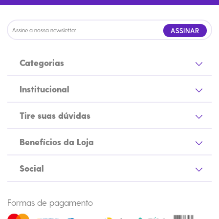
ASSINAR
Categorias
Institucional
Tire suas dúvidas
Benefícios da Loja
Social
Formas de pagamento