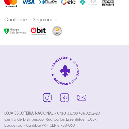
Qualidade e Segurança
LOJA ESCOTEIRA NACIONAL
- CNPJ 33.788.431/0202-20
Centro de Distribuição: Rua Carlos Essenfelder 3.057,
Boqueirão - Curitiba/PR - CEP 81730-060