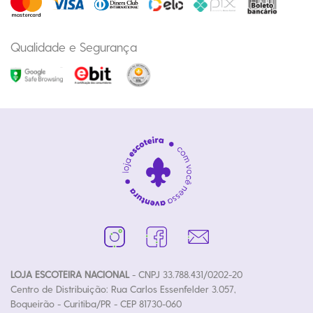
Qualidade e Segurança
LOJA ESCOTEIRA NACIONAL
- CNPJ 33.788.431/0202-20
Centro de Distribuição: Rua Carlos Essenfelder 3.057,
Boqueirão - Curitiba/PR - CEP 81730-060