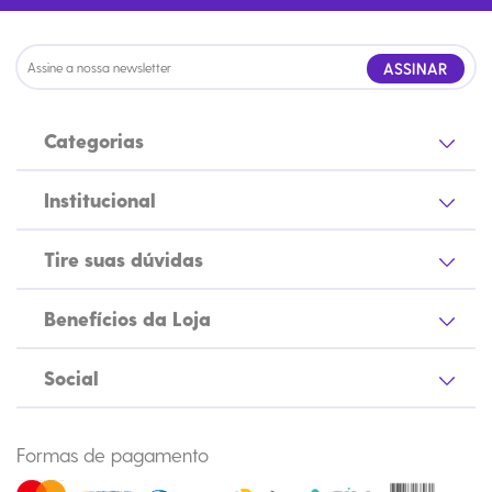
ASSINAR
Categorias
Institucional
Tire suas dúvidas
Benefícios da Loja
Social
Formas de pagamento