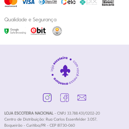
Qualidade e Segurança
LOJA ESCOTEIRA NACIONAL
- CNPJ 33.788.431/0202-20
Centro de Distribuição: Rua Carlos Essenfelder 3.057,
Boqueirão - Curitiba/PR - CEP 81730-060