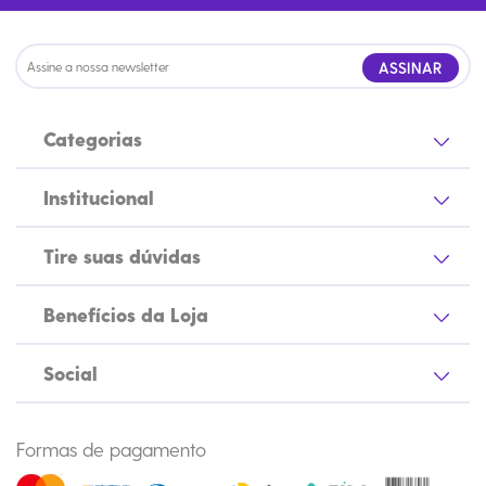
ASSINAR
Categorias
Institucional
Tire suas dúvidas
Benefícios da Loja
Social
Formas de pagamento