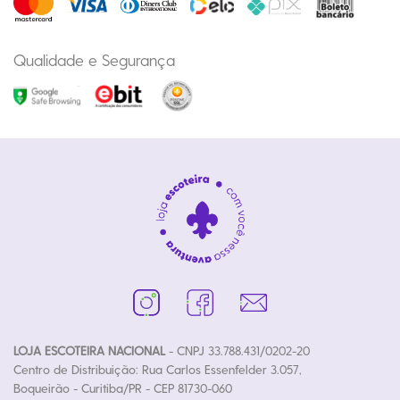
Qualidade e Segurança
LOJA ESCOTEIRA NACIONAL
- CNPJ 33.788.431/0202-20
Centro de Distribuição: Rua Carlos Essenfelder 3.057,
Boqueirão - Curitiba/PR - CEP 81730-060