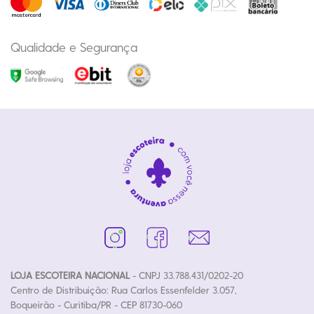
Qualidade e Segurança
LOJA ESCOTEIRA NACIONAL
- CNPJ 33.788.431/0202-20
Centro de Distribuição: Rua Carlos Essenfelder 3.057,
Boqueirão - Curitiba/PR - CEP 81730-060