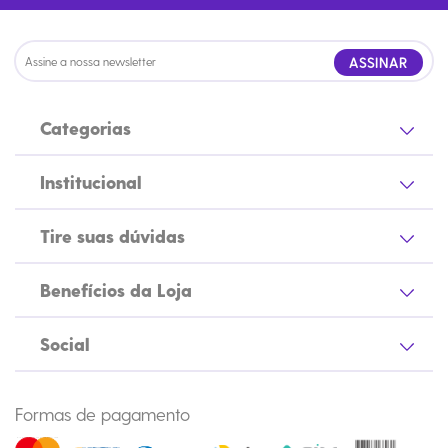
ASSINAR
Categorias
Institucional
Tire suas dúvidas
Benefícios da Loja
Social
Formas de pagamento