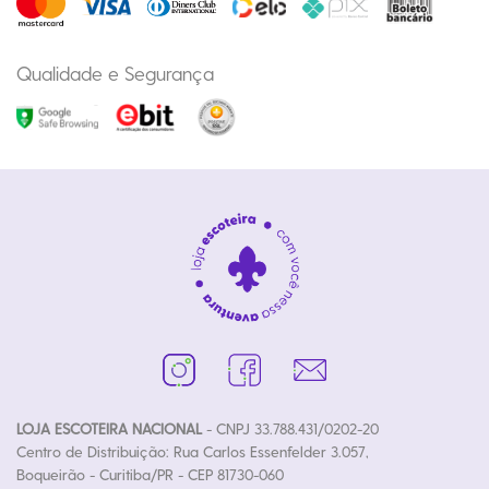
Qualidade e Segurança
LOJA ESCOTEIRA NACIONAL
- CNPJ 33.788.431/0202-20
Centro de Distribuição: Rua Carlos Essenfelder 3.057,
Boqueirão - Curitiba/PR - CEP 81730-060