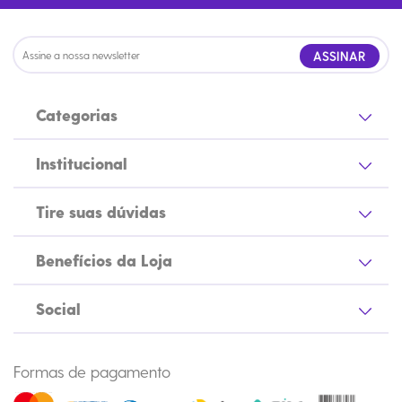
ASSINAR
Categorias
Institucional
Tire suas dúvidas
Benefícios da Loja
Social
Formas de pagamento