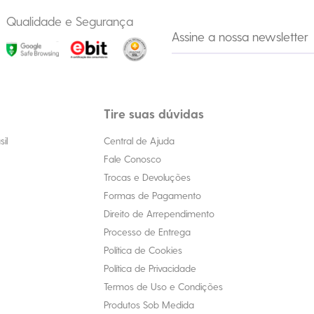
Qualidade e Segurança
Tire suas dúvidas
il
Central de Ajuda
Fale Conosco
Trocas e Devoluções
Formas de Pagamento
Direito de Arrependimento
Processo de Entrega
Política de Cookies
Política de Privacidade
Termos de Uso e Condições
Produtos Sob Medida