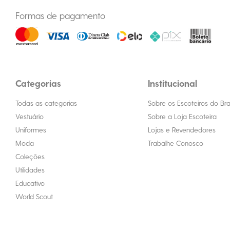
Formas de pagamento
Categorias
Institucional
Todas as categorias
Sobre os Escoteiros do Bras
Vestuário
Sobre a Loja Escoteira
Uniformes
Lojas e Revendedores
Moda
Trabalhe Conosco
Coleções
Utilidades
Educativo
World Scout