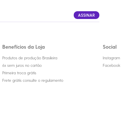
ASSINAR
Benefícios da Loja
Social
Produtos de produção Brasileira
Instagram
6x sem juros no cartão
Facebook
Primeira troca grátis
Frete grátis consulte o regulamento