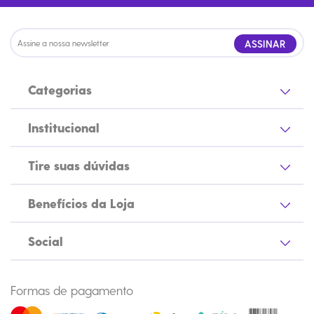
ASSINAR
Categorias
Institucional
Tire suas dúvidas
Benefícios da Loja
Social
Formas de pagamento