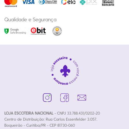
Qualidade e Segurança
LOJA ESCOTEIRA NACIONAL
- CNPJ 33.788.431/0202-20
Centro de Distribuição: Rua Carlos Essenfelder 3.057,
Boqueirão - Curitiba/PR - CEP 81730-060