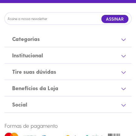
ASSINAR
Categorias
Institucional
Tire suas dúvidas
Benefícios da Loja
Social
Formas de pagamento