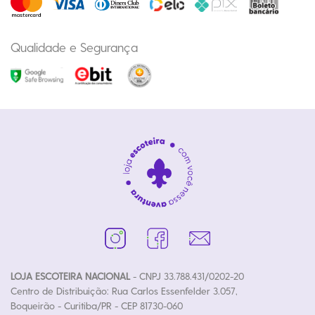
Qualidade e Segurança
LOJA ESCOTEIRA NACIONAL
- CNPJ 33.788.431/0202-20
Centro de Distribuição: Rua Carlos Essenfelder 3.057,
Boqueirão - Curitiba/PR - CEP 81730-060