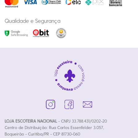
Qualidade e Segurança
LOJA ESCOTEIRA NACIONAL
- CNPJ 33.788.431/0202-20
Centro de Distribuição: Rua Carlos Essenfelder 3.057,
Boqueirão - Curitiba/PR - CEP 81730-060