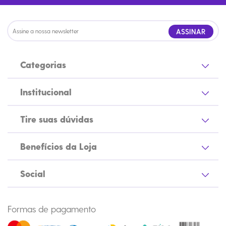
ASSINAR
Categorias
Institucional
Tire suas dúvidas
Benefícios da Loja
Social
Formas de pagamento