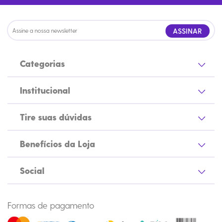
ASSINAR
Categorias
Institucional
Tire suas dúvidas
Benefícios da Loja
Social
Formas de pagamento