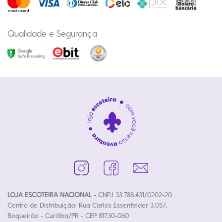
Qualidade e Segurança
LOJA ESCOTEIRA NACIONAL
- CNPJ 33.788.431/0202-20
Centro de Distribuição: Rua Carlos Essenfelder 3.057,
Boqueirão - Curitiba/PR - CEP 81730-060