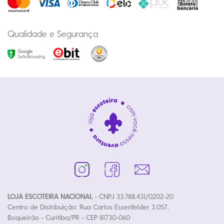
Qualidade e Segurança
LOJA ESCOTEIRA NACIONAL
- CNPJ 33.788.431/0202-20
Centro de Distribuição: Rua Carlos Essenfelder 3.057,
Boqueirão - Curitiba/PR - CEP 81730-060