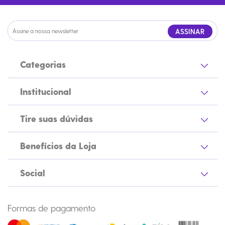
ASSINAR
Categorias
Institucional
Tire suas dúvidas
Benefícios da Loja
Social
Formas de pagamento