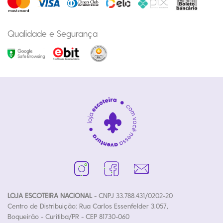
Qualidade e Segurança
LOJA ESCOTEIRA NACIONAL
- CNPJ 33.788.431/0202-20
Centro de Distribuição: Rua Carlos Essenfelder 3.057,
Boqueirão - Curitiba/PR - CEP 81730-060