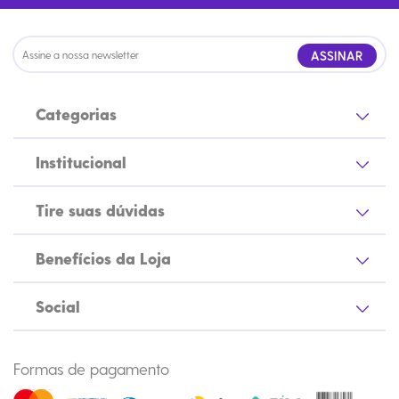
ASSINAR
Categorias
Institucional
Tire suas dúvidas
Benefícios da Loja
Social
Formas de pagamento