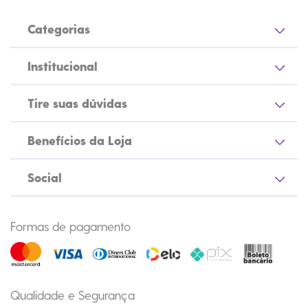
Categorias
Institucional
Tire suas dúvidas
Benefícios da Loja
Social
Formas de pagamento
Qualidade e Segurança