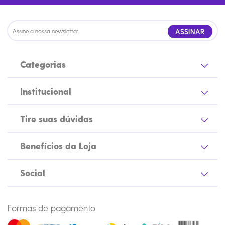
ASSINAR
Categorias
Institucional
Tire suas dúvidas
Benefícios da Loja
Social
Formas de pagamento