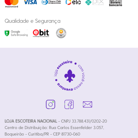
Qualidade e Segurança
LOJA ESCOTEIRA NACIONAL
- CNPJ 33.788.431/0202-20
Centro de Distribuição: Rua Carlos Essenfelder 3.057,
Boqueirão - Curitiba/PR - CEP 81730-060