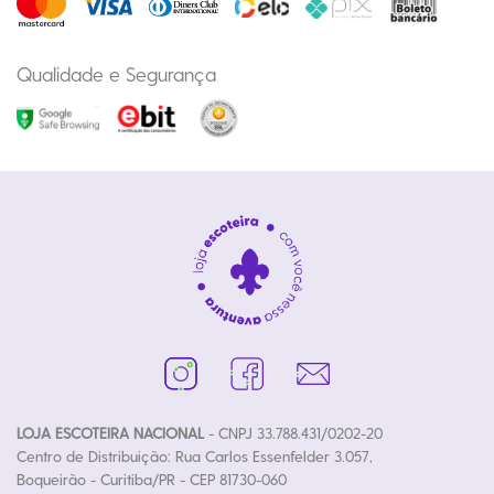
Qualidade e Segurança
LOJA ESCOTEIRA NACIONAL
- CNPJ 33.788.431/0202-20
Centro de Distribuição: Rua Carlos Essenfelder 3.057,
Boqueirão - Curitiba/PR - CEP 81730-060