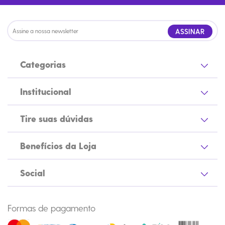
ASSINAR
Categorias
Institucional
Tire suas dúvidas
Benefícios da Loja
Social
Formas de pagamento