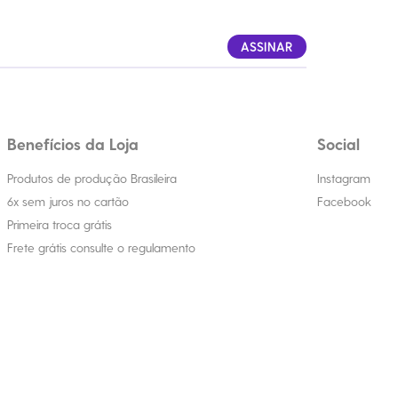
ASSINAR
Benefícios da Loja
Social
Produtos de produção Brasileira
Instagram
6x sem juros no cartão
Facebook
Primeira troca grátis
Frete grátis consulte o regulamento