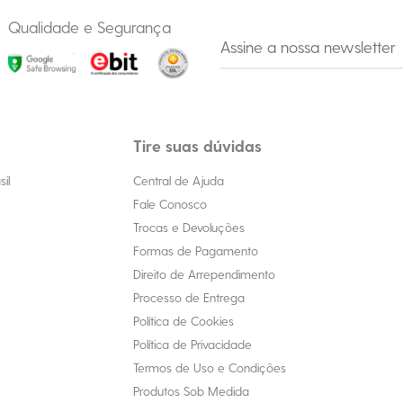
Qualidade e Segurança
Tire suas dúvidas
il
Central de Ajuda
Fale Conosco
Trocas e Devoluções
Formas de Pagamento
Direito de Arrependimento
Processo de Entrega
Política de Cookies
Política de Privacidade
Termos de Uso e Condições
Produtos Sob Medida