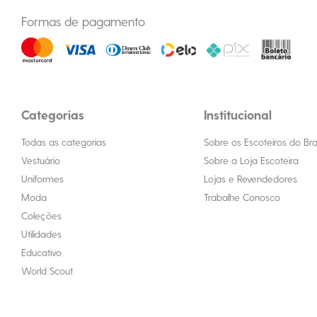
Formas de pagamento
Categorias
Institucional
Todas as categorias
Sobre os Escoteiros do Bras
Vestuário
Sobre a Loja Escoteira
Uniformes
Lojas e Revendedores
Moda
Trabalhe Conosco
Coleções
Utilidades
Educativo
World Scout